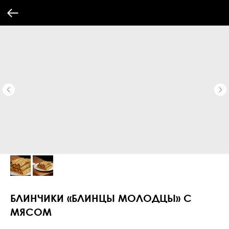
БЛИНЧИКИ «БЛИНЦЫ МОЛОДЦЫ» С
МЯСОМ