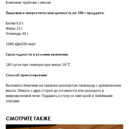
Блинчики трубочки с мясом
Пищевая и энергетическая ценность на 100 г продукта:
Белки 6,0 г.
Жиры 13 г.
Углеводы 30 г.
1080 кДж/260 ккал
Срок годности и условия хранения:
180 суток при температуре минус 18 ⁰С
Способ приготовления:
Выложить блинчики на заранее разогретую сковороду с добавлением
масла. Обжать с двух сторон до готовности или разогреть в
микроволновой печи. Подавать к столу со сметаной и любимыми
соусами.
СМОТРИТЕ ТАКЖЕ